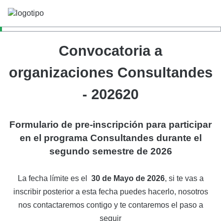
Convocatoria a
organizaciones Consultandes
- 202620
Formulario de pre-inscripción para participar
en el programa Consultandes durante el
segundo semestre de 2026
La fecha límite es el
30 de Mayo de 2026
, si te vas a
inscribir posterior a esta fecha puedes hacerlo, nosotros
nos contactaremos contigo y te contaremos el paso a
seguir