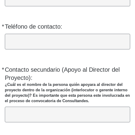
*
Teléfono de contacto:
Requerido
*
Contacto secundario (Apoyo al Director del
Requerido
Proyecto):
¿Cuál es el nombre de la persona quién apoyara al director del
proyecto dentro de la organización (interlocutor o gerente interno
del proyecto)? Es importante que esta persona este involucrada en
el proceso de convocatoria de Consultandes.